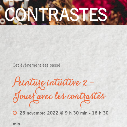
CONTRASTES
Cet évènement est passé.
Peinture intuitive 2 –
Jouer avec les contrastes
26 novembre 2022 @ 9 h 30 min
-
16 h 30
min