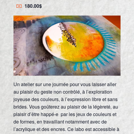
180.00$
Un atelier sur une journée pour vous laisser aller
au plaisir du geste non contrôlé, à l’exploration
joyeuse des couleurs, à l’expression libre et sans
brides. Vous goûterez au plaisir de la légèreté, au
plaisir d’être happé-e par les jeux de couleurs et
de formes, en travaillant notamment avec de
l’acrylique et des encres. Ce labo est accessible à