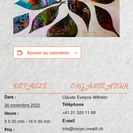
Ajouter au calendrier
DÉTAILS
ORGANISATEUR
Date :
Claude Evelyne Wilhelm
Téléphone
26 novembre 2022
+41 21 320 11 88
Heure :
E-mail
9 h 30 min - 16 h 30 min
info@cocon-creatif.ch
Prix :