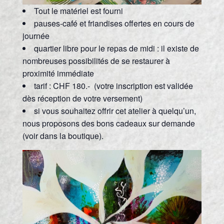
Tout le matériel est fourni
pauses-café et friandises offertes en cours de
journée
quartier libre pour le repas de midi : il existe de
nombreuses possibilités de se restaurer à
proximité immédiate
tarif : CHF 180.- (votre inscription est validée
dès réception de votre versement)
si vous souhaitez offrir cet atelier à quelqu’un,
nous proposons des bons cadeaux sur demande
(voir dans la boutique).