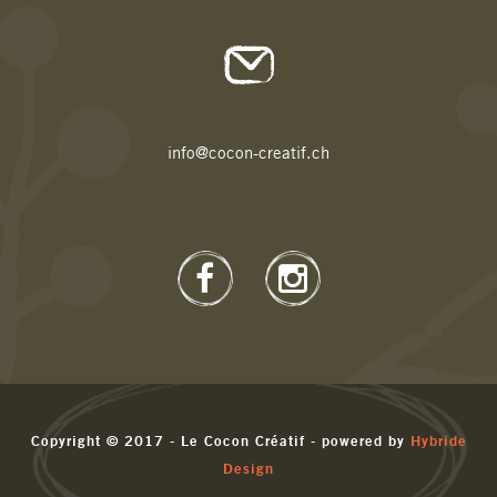
info@cocon-creatif.ch
Copyright © 2017 - Le Cocon Créatif - powered by
Hybride
Design