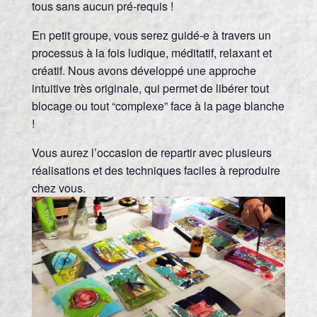
tous sans aucun pré-requis !
En petit groupe, vous serez guidé-e à travers un
processus à la fois ludique, méditatif, relaxant et
créatif. Nous avons développé une approche
intuitive très originale, qui permet de libérer tout
blocage ou tout “complexe” face à la page blanche
!
Vous aurez l’occasion de repartir avec plusieurs
réalisations et des techniques faciles à reproduire
chez vous.