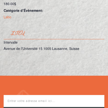
180.00$
Catégorie d’Évènement:
Labo
LIEU
Intervalle
Avenue de l’Université 15
1005 Lausanne
,
Suisse