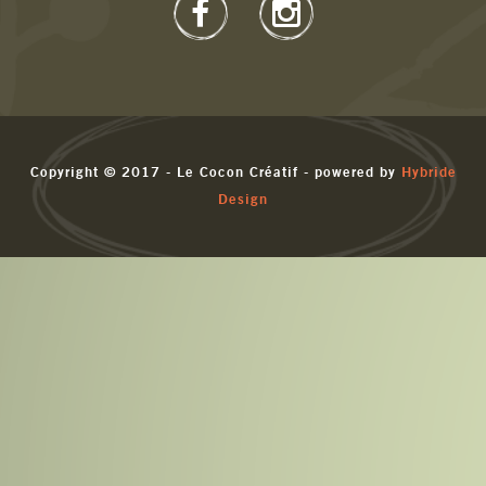
Copyright © 2017 - Le Cocon Créatif - powered by
Hybride
Design