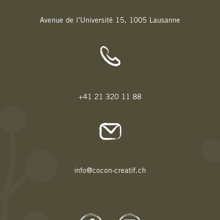
Avenue de l’Université 15, 1005 Lausanne
+41 21 320 11 88
info@cocon-creatif.ch