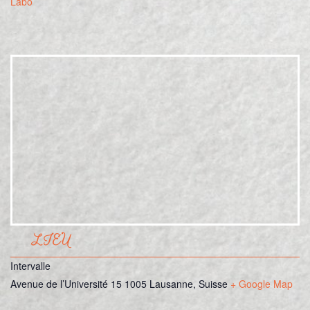
Labo
LIEU
Intervalle
Avenue de l’Université 15
1005 Lausanne
,
Suisse
+ Google Map