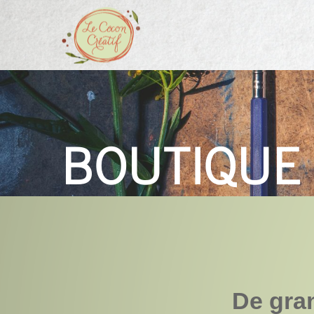
BOUTIQUE
De gran