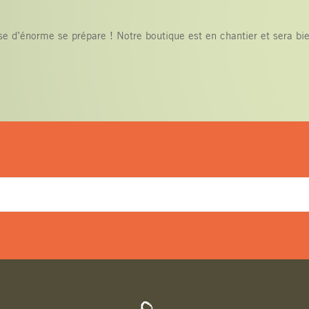
e d’énorme se prépare ! Notre boutique est en chantier et sera bie