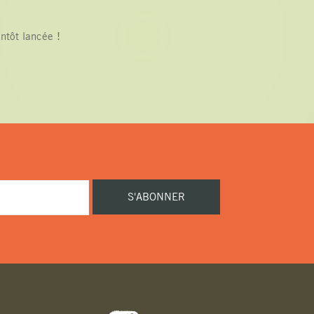
ntôt lancée !