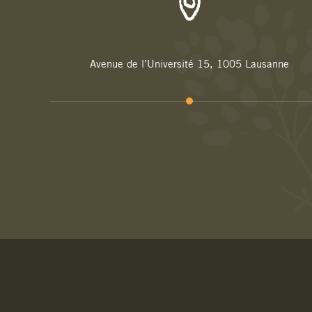
Avenue de l’Université 15, 1005 Lausanne