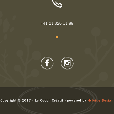
+41 21 320 11 88
Copyright © 2017 - Le Cocon Créatif - powered by
Hybride Design