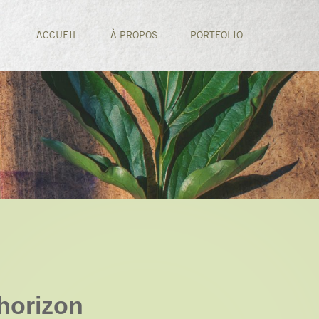
ACCUEIL
À PROPOS
PORTFOLIO
’horizon