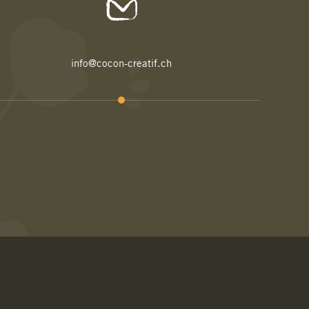
info@cocon-creatif.ch