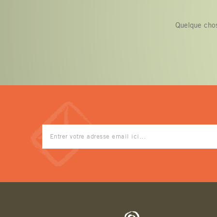
Quelque chos