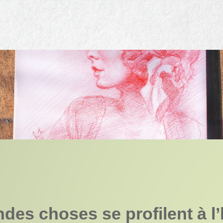
des choses se profilent à l