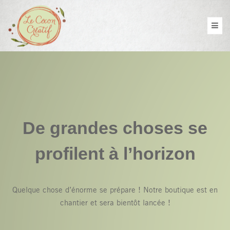
De grandes choses se
profilent à l’horizon
Quelque chose d’énorme se prépare ! Notre boutique est en
chantier et sera bientôt lancée !